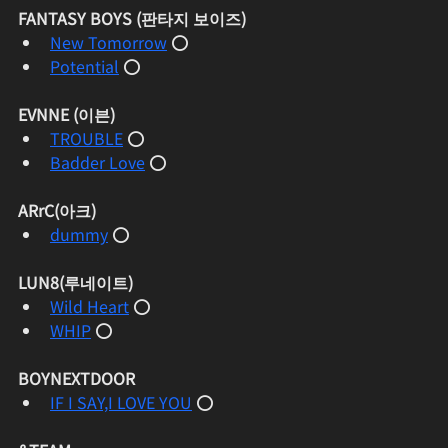
FANTASY BOYS (판타지 보이즈) 
New Tomorrow
 ⭕️
Potential
 ⭕️
EVNNE (이븐) 
TROUBLE
 ⭕️
Badder Love
 ⭕️
ARrC(아크) 
dummy
 ⭕️
LUN8(루네이트)
Wild Heart
 ⭕️
WHIP
 ⭕️
BOYNEXTDOOR
IF I SAY,I LOVE YOU
 ⭕️