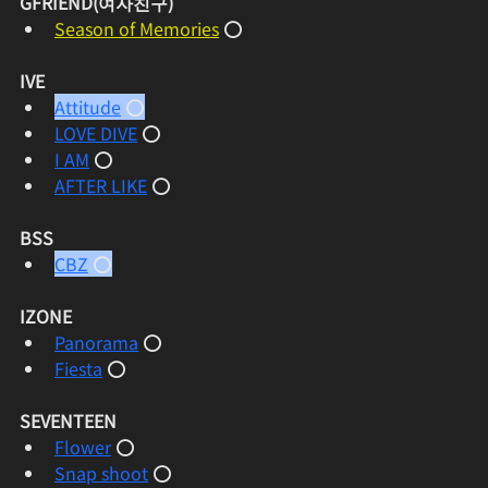
GFRIEND(여자친구)
S
eason of Memories
 ⭕️
IVE
Attitude
 ⭕️
LOVE DIVE
 ⭕️
I AM
 ⭕️
AFTER LIKE
 ⭕️
BSS
CBZ
 ⭕️
IZONE
Panorama
 ⭕️
Fiesta
 ⭕️
SEVENTEEN
Flower
 ⭕️
Snap shoot
 ⭕️