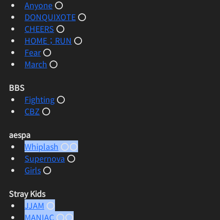
Anyone
 ⭕️
DONQUIXOTE
 ⭕️
CHEERS
 ⭕️
HOME；RUN
 ⭕️
Fear
 ⭕️
March
 ⭕️
BBS
Fighting
 ⭕️
CBZ
 ⭕️
aespa
Whiplash
 ⭕️⭕️
Supernova
 ⭕️
Girls
 ⭕️
Stray Kids
JJAM
 ⭕️
MANIAC
 ⭕️⭕️