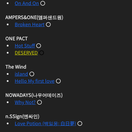
On And On
 ⭕️
AMPERS&ONE(앰퍼샌드원)
Broken Heart
 ⭕️
ONE PACT
Hot Stuff
 ⭕️
DESERVED
 ⭕️
The Wind
island
 ⭕️
Hello My first love
 ⭕️
NOWADAYS(나우어데이즈) 
Why Not?
 ⭕️
n.SSign(엔싸인) 
Love Potion (백일몽; 白日夢)
 ⭕️