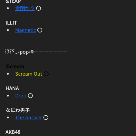
&TEAM
雪明かり
 ⭕️
ILLIT
Magnetic
 ⭕️
🇯🇵J-pop枠ーーーーーーー
iScream
Scream Out
 ⭕️
HANA
Drop
 ⭕️
なにわ男子
The Answer
 ⭕️
AKB48 