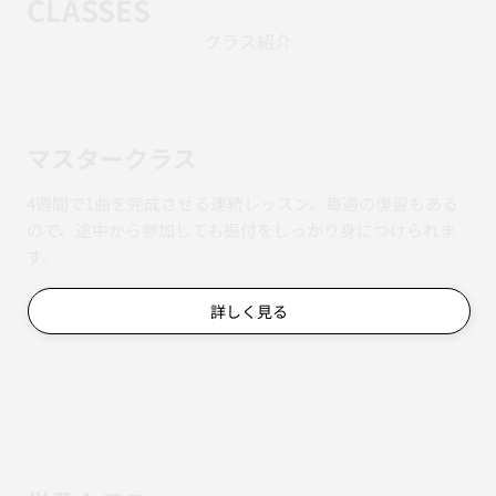
CLASSES
クラス紹介
マスタークラス
4週間で1曲を完成させる連続レッスン。毎週の復習もある
ので、途中から参加しても振付をしっかり身につけられま
す。
詳しく見る