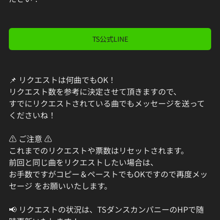
TS公式LINE
📌 リクエストは何曲でもOK！
リクエスト数を参考に決定させて頂きますので、 
すでにリクエストされている曲でもメッセージを送って
くださいね！
⚠ ご注意 ⚠
これまでのリクエストや票数はリセットされます。
前回と同じ曲をリクエストしたい場合は、
お手数ですがコピー＆ペーストでもOKですので再度メッ
セージ をお願いいたします。
📢 リクエストの状況は、TSダンスカンパニーのHPで随