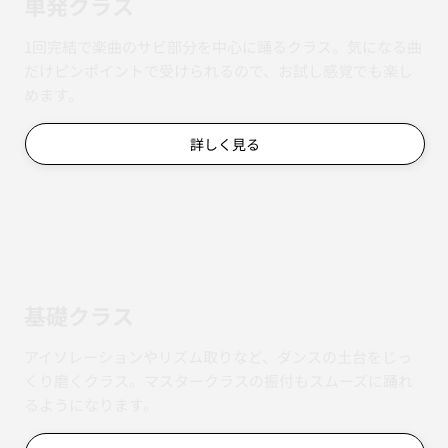
単発クラス
1回完結で楽曲のサビ部分を中心に踊るクラス。気になる曲
だけピンポイントで受けられるので、お試し感覚でも楽し
めます。
詳しく見る
基礎クラス
アイソレーションやリズム取りなど、ダンスの土台をじっ
くり磨くクラス。マスタークラスの振付もスムーズに踊れ
るようになります。