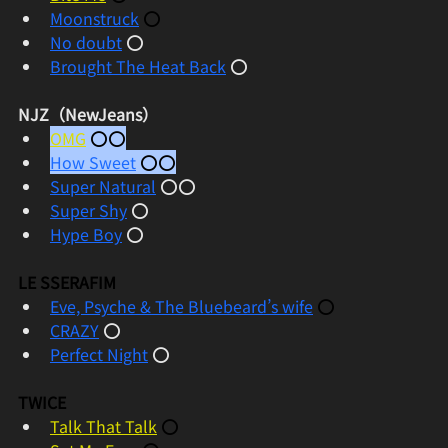
Moonstruck
 ⭕️
No doubt
 ⭕️
Brought The Heat Back
 ⭕️
NJZ（NewJeans）
OMG
⭕️⭕️
How Sweet
 ⭕️⭕️
Super Natural
 ⭕️⭕️
Super Shy
 ⭕️
Hype Boy
 ⭕️
LE SSERAFIM
Eve, Psyche & The Bluebeard’s wife
 ⭕️
CRAZY
 ⭕️
Perfect Night
 ⭕️
TWICE
Talk That Talk
 ⭕️