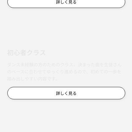
詳しく見る
初心者クラス
ダンス未経験の方のためのクラス。決まった曲を生徒さん
のペースに合わせてゆっくり進めるので、初めての一歩を
踏み出しやすい内容です。
詳しく見る