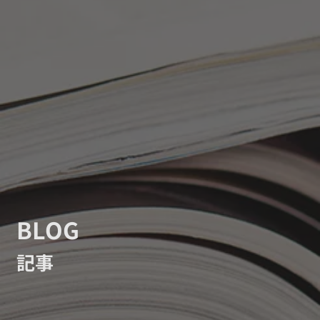
BLOG
記事