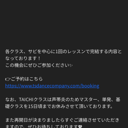
各クラス、サビを中心に1回のレッスンで完結する内容と
なっております！  
この機会にぜひご参加ください✨  
👉ご予約はこちら  
https://www.tsdancecompany.com/booking
なお、TAICHIクラスは声帯炎のためマスター、単発、基
礎クラスを15日頃までお休みさせて頂いております。
また再開日が決まりましたらすぐご連絡させていただき
ますので、ぜひお待ちしております💖