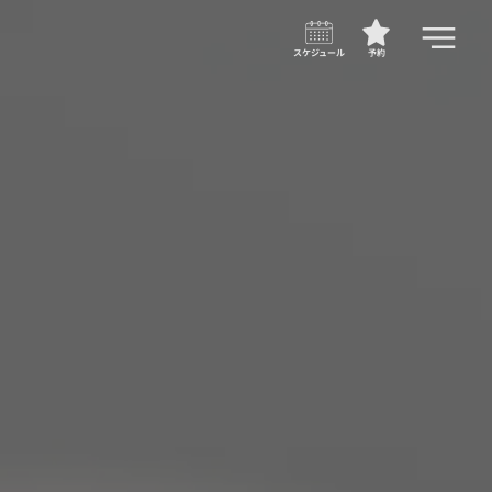
スケジュール
予約