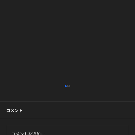
コメント
コメントを追加…