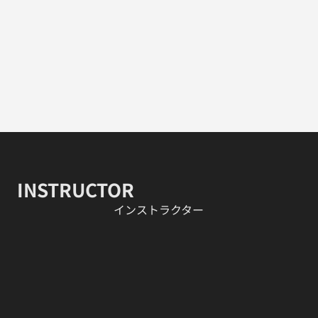
INSTRUCTOR
​インストラクター