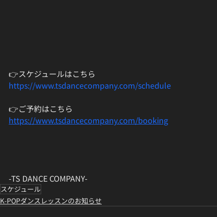
👉スケジュールはこちら
https://www.tsdancecompany.com/schedule
👉ご予約はこちら
https://www.tsdancecompany.com/booking
-TS DANCE COMPANY-
スケジュール
K-POPダンスレッスンのお知らせ