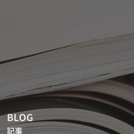
BLOG
記事