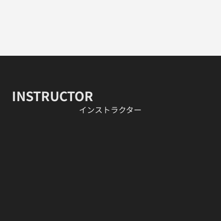
INSTRUCTOR
​インストラクター