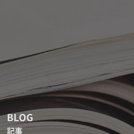
BLOG
記事