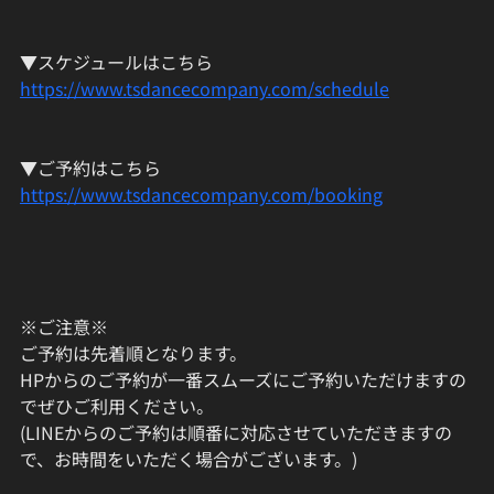
▼スケジュールはこちら
https://www.tsdancecompany.com/schedule
▼ご予約はこちら
https://www.tsdancecompany.com/booking
※ご注意※
ご予約は先着順となります。
HPからのご予約が一番スムーズにご予約いただけますの
でぜひご利用ください。
(LINEからのご予約は順番に対応させていただきますの
で、お時間をいただく場合がございます。)