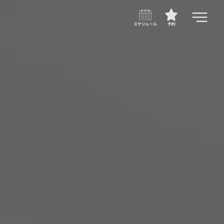
スケジュール
予約