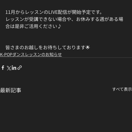
11月からレッスンのLIVE配信が開始予定です。
レッスンが受講できない場合や、お休みする週がある場
合は是非ご活用ください♪
皆さまのお越しをお待ちしております🌟
K-POPダンスレッスンのお知らせ
最新記事
すべて表示