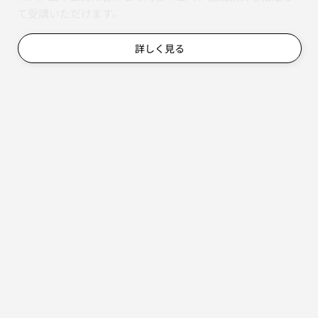
て受講いただけます。
詳しく見る