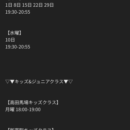
1日 8日 15日 22日 29日
19:30-20:55
【水曜】
10日
19:30-20:55
▽▼キッズ&ジュニアクラス▼▽
【高田馬場キッズクラス】
月曜 18:00-19:00