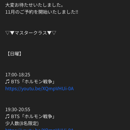
大変お待たせいたしました。
11月のご予約を開始いたしました‼️
▽▼マスタークラス▼▽
【日曜】
17:00-18:25
♫ BTS「ホルモン戦争」
https://youtu.be/XQmpVHUi-0A
19:30-20:55
♫ BTS「ホルモン戦争」
少人数(8名限定)