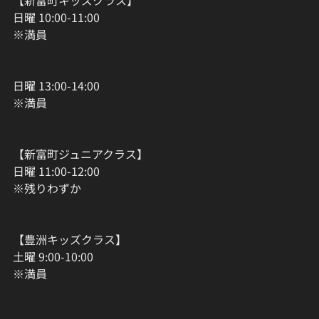
【新富町キッズクラス】
日曜 10:00-11:00
※満員
日曜 13:00-14:00
※満員
【新富町ジュニアクラス】
日曜 11:00-12:00
※残りわずか
【豊洲キッズクラス】
土曜 9:00-10:00
※満員