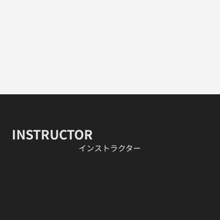
INSTRUCTOR
​インストラクター