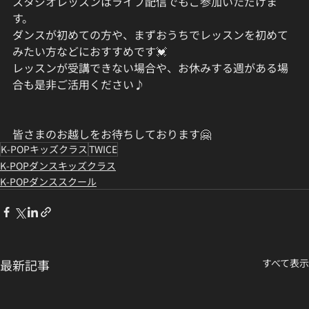
スタジオレッスンはライブ配信でもご参加いただけま
す。
ダンスが初めての方や、まずおうちでレッスンを初めて
みたい方などにおすすめです💓
レッスンが受講できない場合や、お休みする週がある場
合も是非ご活用ください♪
皆さまのお越しをお待ちしております🤗
K-POPキッズクラス
TWICE
K-POPダンスキッズクラス
K-POPダンススクール
最新記事
すべて表示