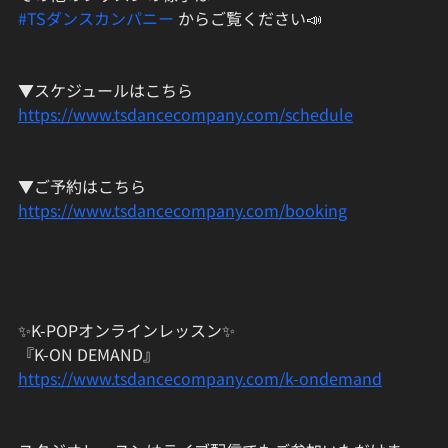
#TSダンスカンパニー
 からご覧ください📣
▼スケジュールはこちら
https://www.tsdancecompany.com/schedule
▼ご予約はこちら
https://www.tsdancecompany.com/booking
✨K-POPオンラインレッスン✨
『K-ON DEMAND』
https://www.tsdancecompany.com/k-ondemand