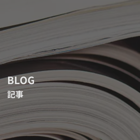
BLOG
記事