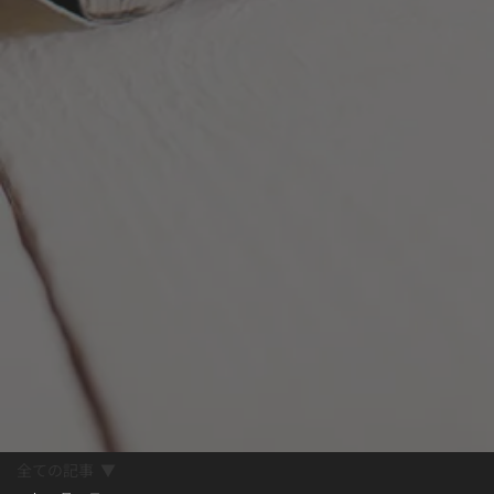
全ての記事