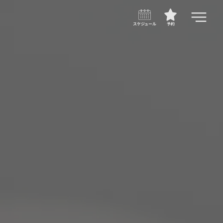
スケジュール
予約