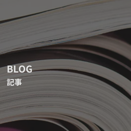
BLOG
記事