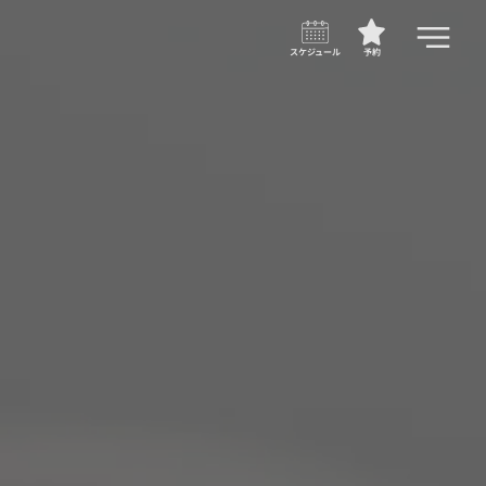
スケジュール
予約