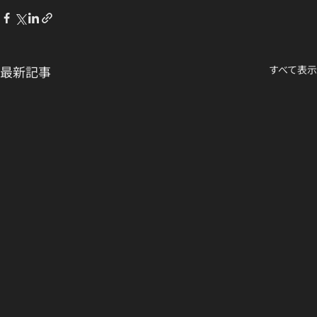
最新記事
すべて表示