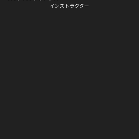
​インストラクター