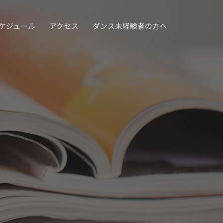
ケジュール
アクセス
ダンス未経験者の方へ