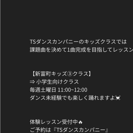
TSダンスカンパニーのキッズクラスでは
課題曲を決めて1曲完成を目指してレッス
【新富町キッズ③クラス】
⇒ 小学生向けクラス
毎週土曜日 11:00~12:00
ダンス未経験でも楽しく踊れますよ💓
体験レッスン受付中🔥
ご予約は『TSダンスカンパニー』