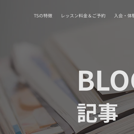
TSの特徴
レッスン料金＆ご予約
入会・体
BLO
記事