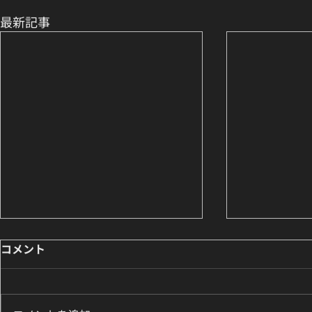
最新記事
コメント