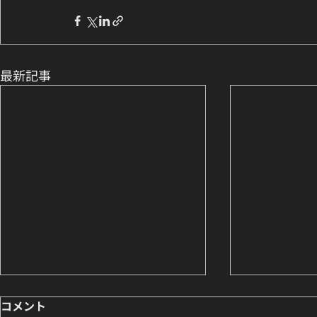
最新記事
コメント