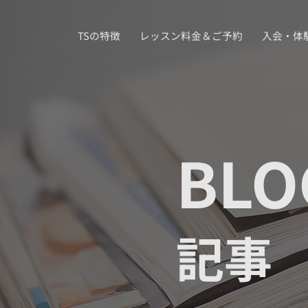
TSの特徴
レッスン料金＆ご予約
入会・体
BLO
記事