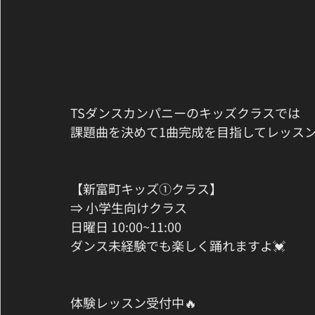
TSダンスカンパニーのキッズクラスでは
課題曲を決めて1曲完成を目指してレッス
【新富町キッズ①クラス】
⇒ 小学生向けクラス
日曜日 10:00~11:00
ダンス未経験でも楽しく踊れますよ💓
体験レッスン受付中🔥