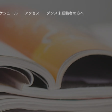
ケジュール
アクセス
ダンス未経験者の方へ