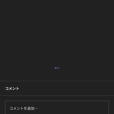
コメント
コメントを追加…