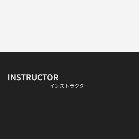
INSTRUCTOR
​インストラクター