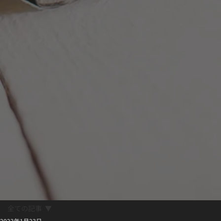
全ての記事
2023年1月23日