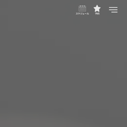
スケジュール
予約