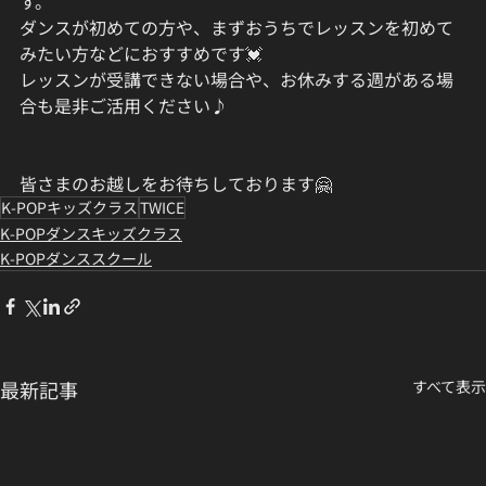
す。
ダンスが初めての方や、まずおうちでレッスンを初めて
みたい方などにおすすめです💓
レッスンが受講できない場合や、お休みする週がある場
合も是非ご活用ください♪
皆さまのお越しをお待ちしております🤗
K-POPキッズクラス
TWICE
K-POPダンスキッズクラス
K-POPダンススクール
最新記事
すべて表示