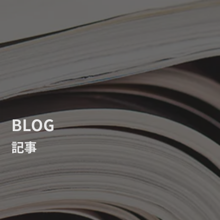
BLOG
記事