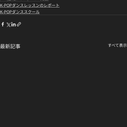
K-POPダンスレッスンのレポート
K-POPダンススクール
最新記事
すべて表示