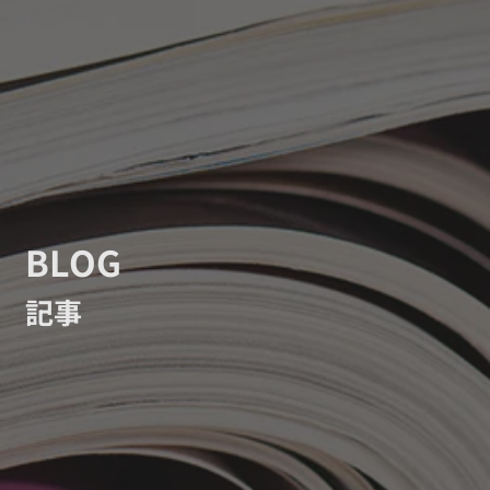
BLOG
記事