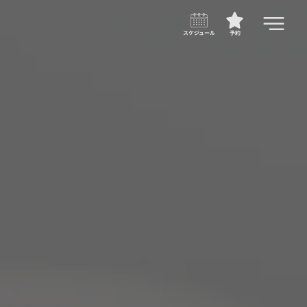
スケジュール
予約