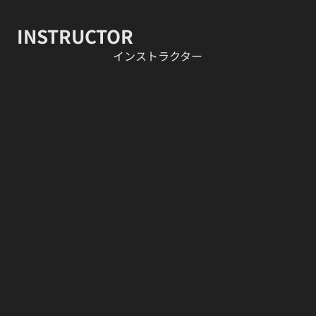
INSTRUCTOR
​インストラクター