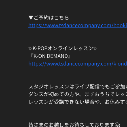
▼ご予約はこちら
https://www.tsdancecompany.com/book
✨K-POPオンラインレッスン✨
『K-ON DEMAND』
https://www.tsdancecompany.com/k-on
スタジオレッスンはライブ配信でもご参加
ダンスが初めての方や、まずおうちでレッ
レッスンが受講できない場合や、お休みす
皆さまのお越しをお待ちしております🤗