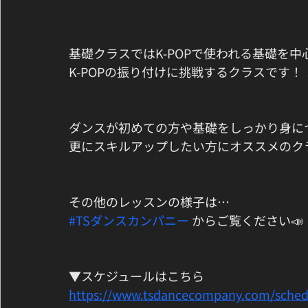
基礎クラスではK-POPで使われる基礎を
K-POPの振り付けに挑戦するクラスです！
ダンスが初めての方や基礎をしっかり身に
更にスキルアップしたい方にオススメのクラ
その他のレッスンの様子は…
#TSダンスカンパニー
 からご覧ください📣
▼スケジュールはこちら
https://www.tsdancecompany.com/sched