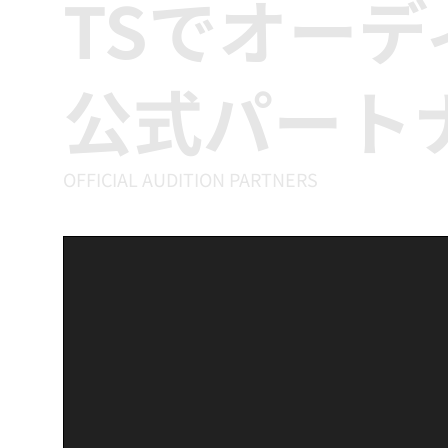
TSでオー
公式パート
OFFICIAL AUDITION PARTNERS