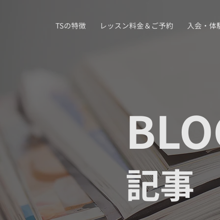
TSの特徴
レッスン料金＆ご予約
入会・体
BLO
記事