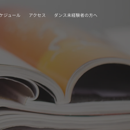
ケジュール
アクセス
ダンス未経験者の方へ