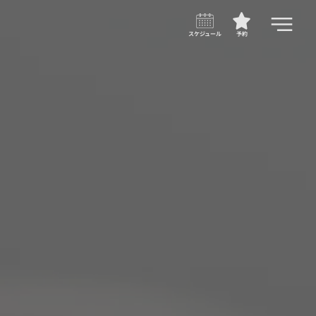
スケジュール
予約