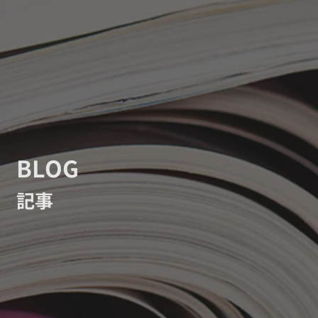
BLOG
記事