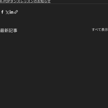
K-POPダンスレッスンのお知らせ
最新記事
すべて表示