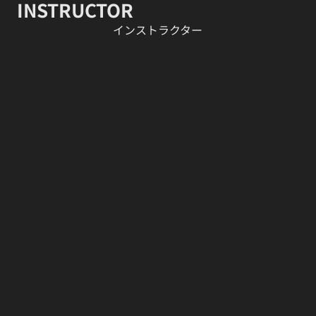
INSTRUCTOR
​インストラクター