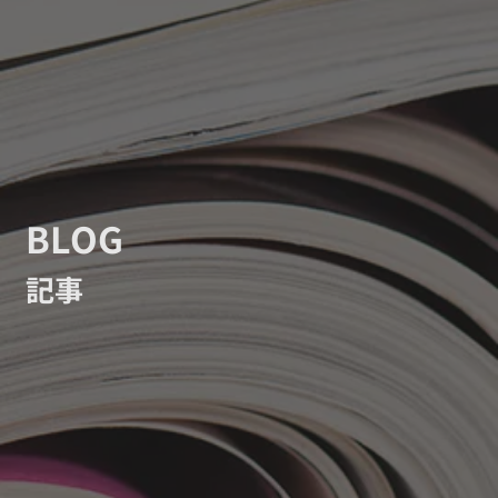
BLOG
記事