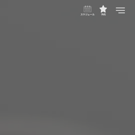
スケジュール
予約