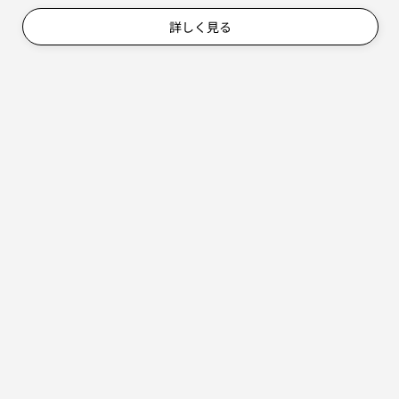
詳しく見る