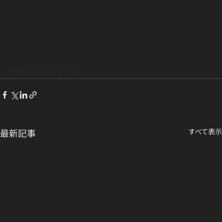
#tsdancecompany
最新記事
すべて表示