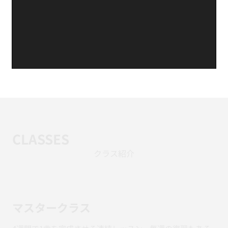
CLASSES
クラス紹介
マスタークラス