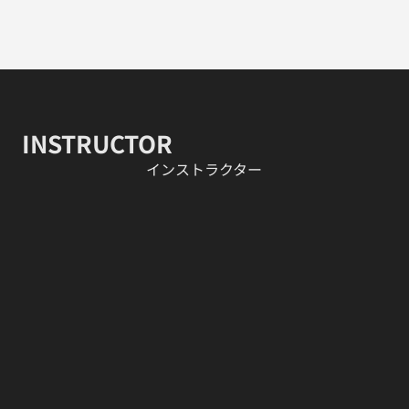
INSTRUCTOR
​インストラクター