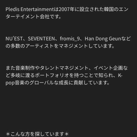
Pledis Entertainmentは2007年に設立された韓国のエン
ターテイメント会社です。
NU'EST、SEVENTEEN、fromis_9、Han Dong Geunなど
の多数のアーティストをマネジメントしています。
また音楽制作やタレントマネジメント、イベント企画な
ど多岐に渡るポートフォリオを持つことで知られ、K-
pop音楽のグローバルな成長に貢献しています。
＊こんな方を探しています＊