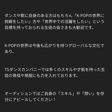
ダンスや歌に自身のある方はもちろん「K-POPの世界に
挑戦をしたい」方や「世界中での活躍をしたい」という
目標を持っておられる生徒の皆さまも大歓迎です。
K-POPの世界は今後も広がりを持つグローバルな文化で
あり、
TSダンスカンパニーでは多くのスキルや才能を持った生
徒の育成や発掘にも力を入れております。
オーディションではご自身の「スキル」や「想い」を存
分にアピールしてください！