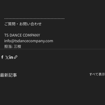
-------------------------------------------
ご質問・お問い合わせ
TS DANCE COMPANY
info@tsdancecompany.com
担当: 三枝
最新記事
すべて表示