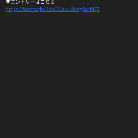
▼エントリーはこちら
https://forms.gle/3cuCWawUWAg8mRfF7