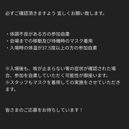
必ずご確認頂きますよう 宜しくお願い致します。
・体調不良がある方の参加自粛
・会場までの移動及び待機時のマスク着用
・入場時の体温が37.5度以上の方の参加自粛
※入場後も、咳が止まらない等の症状が確認された場
合、参加を自粛していただく可能性が御座います。
※スタッフもマスクを着用しての実施をさせていただき
ます。
皆さまのご応募をお待ちしています！