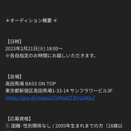
＊オーディション概要 ＊
【日時】
2023年2月21日(火) 18:00〜
※各自指定のお時間にお越しいただきます。
【会場】
高田馬場 BASS ON TOP
東京都新宿区高田馬場1-33-14 サンフラワービル3F
https://goo.gl/maps/sTzMexGT3hr1xNju7
【応募資格】
① 国籍·性別関係なし / 2005年生まれまでの方（18歳以