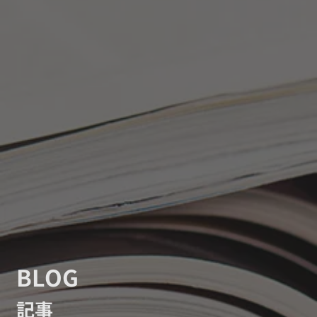
BLOG
記事