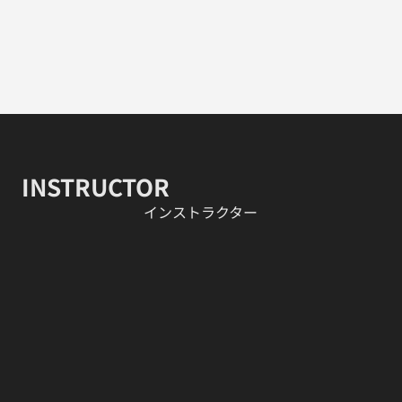
INSTRUCTOR
​インストラクター