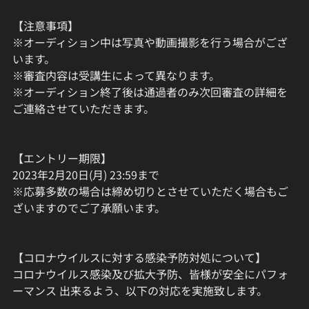
【注意事項】
※オーディション中は写真や動画撮影を行う場合がござ
います。
※審査内容は受講生によって異なります。
※オーディション終了後は通過者のみ次回審査の詳細を
ご連絡させていただきます。
【エントリー期限】
2023年2月20日(月) 23:59まで
※応募多数の場合は締め切りとさせていただく場合もご
ざいますのでご了承願います。
【コロナウイルスに対する感染予防対処について】
コロナウイルス感染及び拡大予防、皆様が安全にパフォ
ーマンス 出来るよう、以下の対応を実施致します。