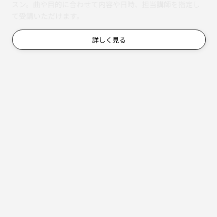
スン。曲や目的に合わせて内容や日時、担当講師を指定し
て受講いただけます。
詳しく見る