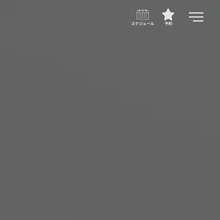
スケジュール
予約