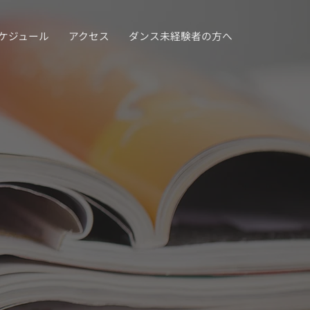
ケジュール
アクセス
ダンス未経験者の方へ