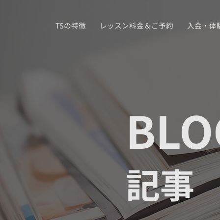
TSの特徴
レッスン料金＆ご予約
入会・体
BLO
記事