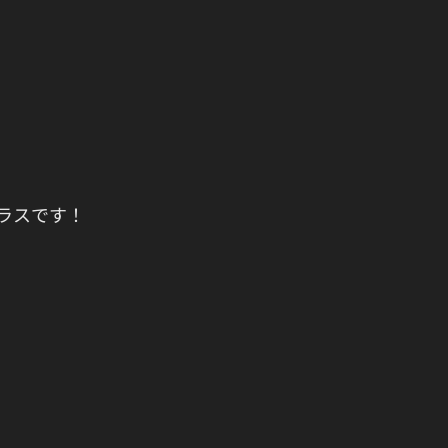
ラスです！﻿