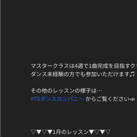
マスタークラスは4週で1曲完成を目指すク
ダンス未経験の方でも参加いただけます♫﻿
その他のレッスンの様子は…﻿
#TSダンスカンパニー
 からご覧ください📣﻿
▽▼▽▼1月のレッスン▼▽▼▽﻿