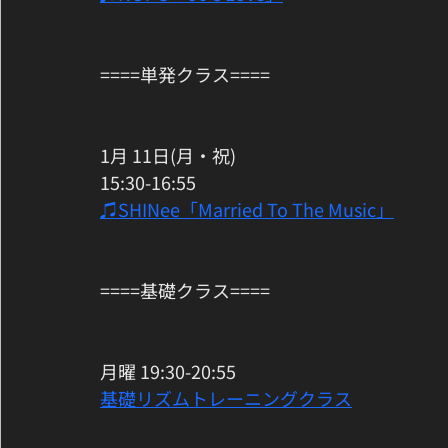
====単発クラス====
1月 11日(月・祝)
15:30-16:55
♫SHINee「Married To The Music」
====基礎クラス====
月曜 19:30-20:55
基礎リズムトレーニングクラス