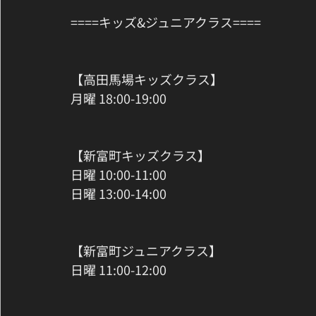
====キッズ&ジュニアクラス====
【高田馬場キッズクラス】
月曜 18:00-19:00
【新富町キッズクラス】
日曜 10:00-11:00
日曜 13:00-14:00
【新富町ジュニアクラス】
日曜 11:00-12:00