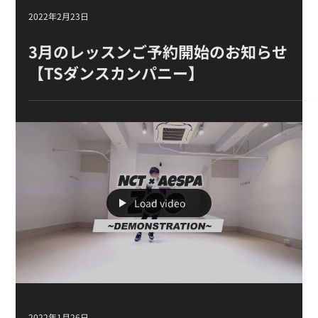
2022年2月23日
3月のレッスンご予約開始のお知らせ
【TSダンスカンパニー】