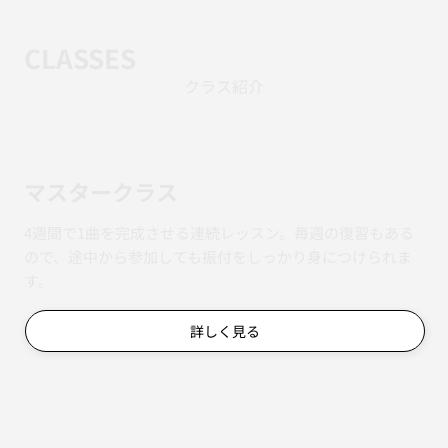
CLASSES
クラス紹介