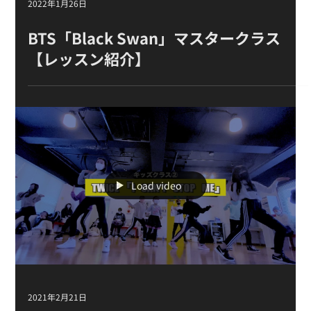
Load video
2022年1月26日
BTS「Black Swan」マスタークラス
【レッスン紹介】