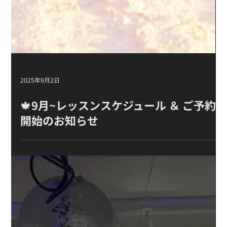
2025年9月2日
🍁9月~レッスンスケジュール ＆ ご予約
開始のお知らせ