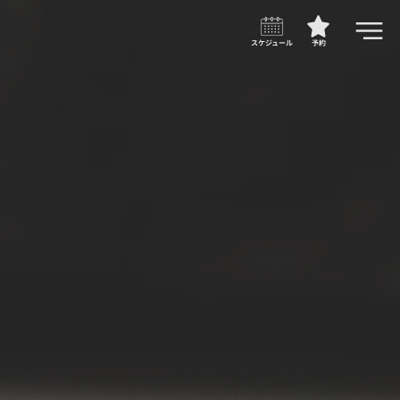
スケジュール
予約