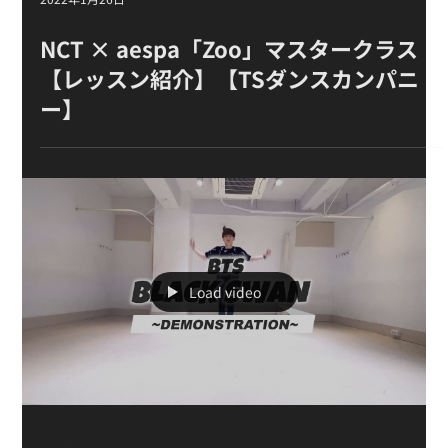
Load video
2022年1月26日
NCT × aespa「Zoo」マスタークラス
【レッスン紹介】【TSダンスカンパニ
ー】