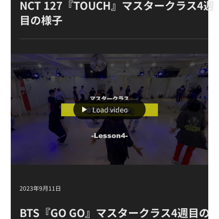
2024年4月15日
NCT 127『TOUCH』マスタークラス4週
目の様子
Load video