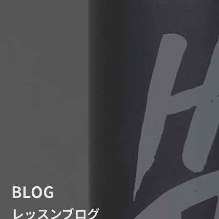
BLOG
レッスンブログ