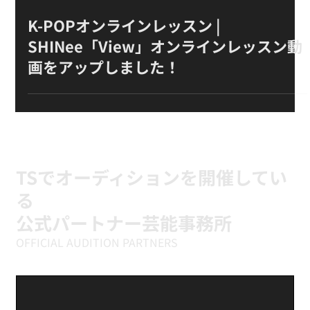
Load video
2020年5月20日
K-POPオンラインレッスン |
SHINee「View」オンラインレッスン動
画をアップしました！