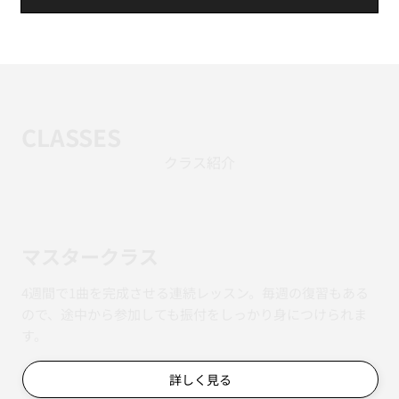
CLASSES
クラス紹介
マスタークラス