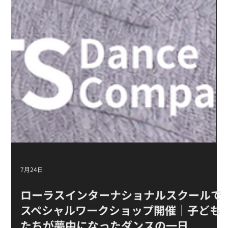
7月24日