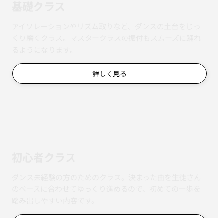
詳しく見る
基礎クラス
アイソレーションやリズム取りなど、ダンスの土台をじっ
くり磨くクラス。マスタークラスの振付もスムーズに踊れ
るようになります。
詳しく見る