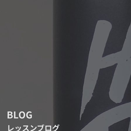
BLOG
レッスンブログ