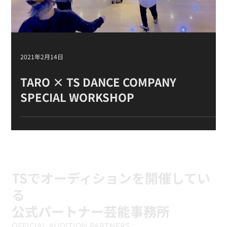
Load video
2021年2月14日
TARO × TS DANCE COMPANY
SPECIAL WORKSHOP