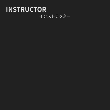
INSTRUCTOR
​インストラクター