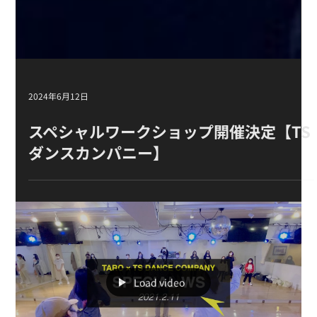
2024年6月12日
スペシャルワークショップ開催決定【TS
ダンスカンパニー】