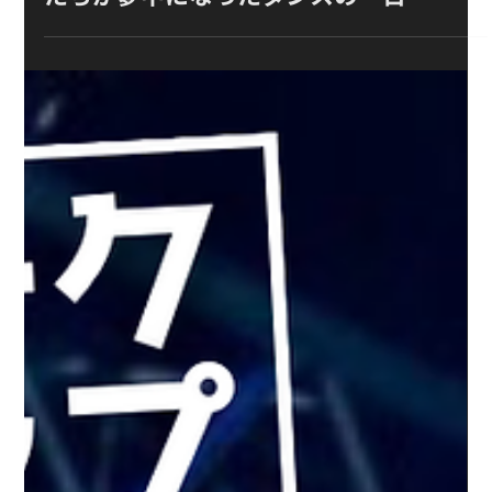
ローラスインターナショナルスクールで
スペシャルワークショップ開催｜子ども
たちが夢中になったダンスの一日