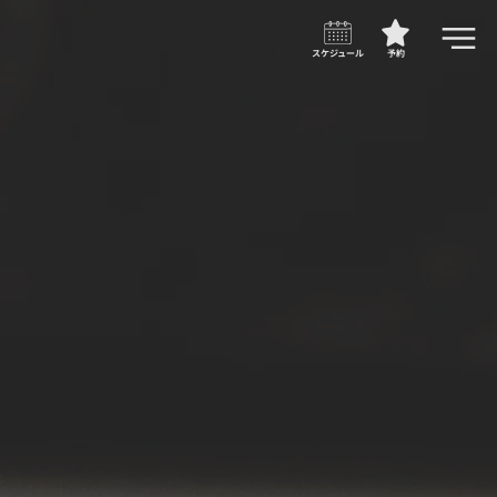
スケジュール
予約