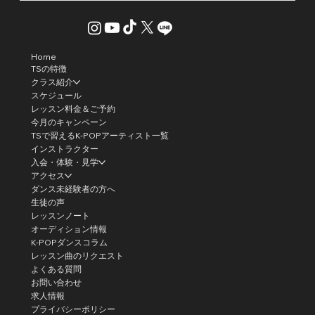
Home
TSの特徴
クラス紹介
スケジュール
レッスン料金＆ご予約
今月のキャンペーン
TSで習えるK-POPアーティスト一覧
インストラクター
入会・体験・見学
アクセス
ダンス未経験者の方へ
生徒の声
レッスンノート
オーディション情報
K-POPダンスコラム
レッスン曲のリクエスト
よくある質問
お問い合わせ
求人情報
プライバシーポリシー