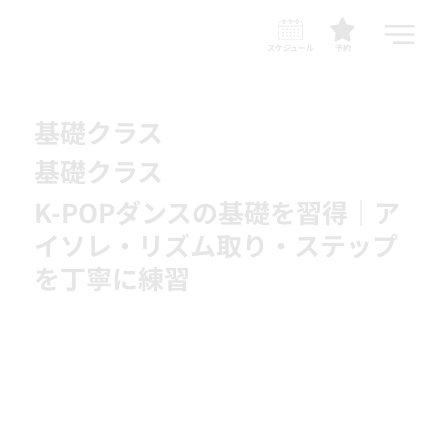
スケジュール
予約
基礎クラス
基礎クラス
K-POPダンスの基礎を習得｜ア
イソレ・リズム取り・ステップ
を丁寧に練習